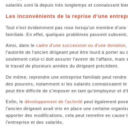
salariés sont là depuis très longtemps et connaissent bien
Les inconvénients de la reprise d’une entrepr
Tout n’est évidemment pas rose lorsqu’un membre d’une fa
familiale. En effet, quelques problèmes peuvent subveni
Ainsi, dans le
cadre d’une succession ou d’une donation
,
l’autorité de l’ancien dirigeant peut être lourd à porter au
seulement celui-ci doit assurer l’avenir de l’affaire, mais 
le travail de plusieurs années du dirigeant précédent.
De même, reprendre une entreprise familiale peut rendre pl
des pouvoirs, notamment si les salariés connaissaient le 
peut être difficile de s’imposer en tant qu’employeur et 
Enfin, le
développement de l’activité
peut également pose
l’ancien dirigeant avait mis en place une certaine organisa
apporter des modifications, cela peut remettre en cause 
l’entreprise et des salariés.