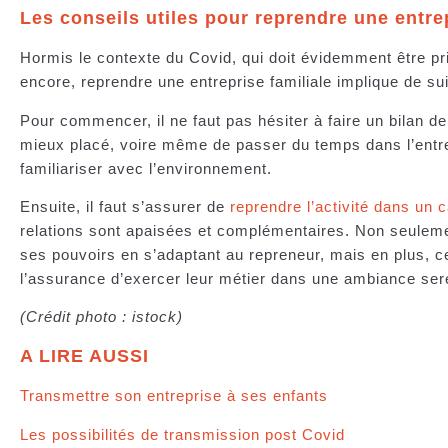
Les conseils utiles pour reprendre une entrep
Hormis le contexte du Covid, qui doit évidemment être 
encore, reprendre une entreprise familiale implique de s
Pour commencer, il ne faut pas hésiter à faire un bilan d
mieux placé, voire même de passer du temps dans l’entrep
familiariser avec l’environnement.
Ensuite, il faut s’assurer de
reprendre l’activité dans un c
relations sont apaisées et complémentaires. Non seulem
ses pouvoirs en s’adaptant au repreneur, mais en plus, ce
l’assurance d’exercer leur métier dans une ambiance sere
(Crédit photo : istock)
A LIRE AUSSI
Transmettre son entreprise à ses enfants
Les possibilités de transmission post Covid