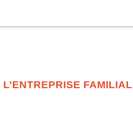
L’ENTREPRISE FAMILIAL