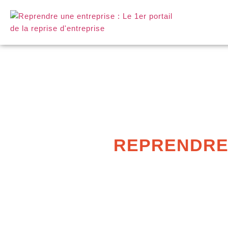
REPRENDRE 