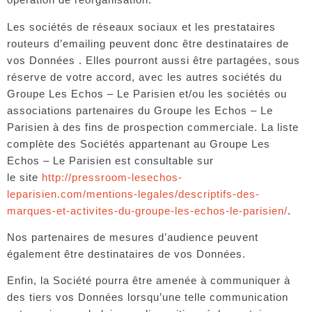
Les sociétés de réseaux sociaux et les prestataires
routeurs d’emailing peuvent donc être destinataires de
vos Données . Elles pourront aussi être partagées, sous
réserve de votre accord, avec les autres sociétés du
Groupe Les Echos – Le Parisien et/ou les sociétés ou
associations partenaires du Groupe les Echos – Le
Parisien à des fins de prospection commerciale. La liste
complète des Sociétés appartenant au Groupe Les
Echos – Le Parisien est consultable sur
le site
http://pressroom-lesechos-
leparisien.com/mentions-legales/descriptifs-des-
marques-et-activites-du-groupe-les-echos-le-parisien/
.
Nos partenaires de mesures d’audience peuvent
également être destinataires de vos Données.
Enfin, la Société pourra être amenée à communiquer à
des tiers vos Données lorsqu’une telle communication