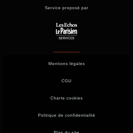
Service proposé par
Mentions légales
CGU
Charte cookies
Politique de confidentialité
Plan du site