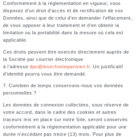
Conformément à la règlementation en vigueur, vous
disposez d’un droit d’accès et de rectification de vos
Données, ainsi que de celui d’en demander l’effacement,
de vous opposer à leur traitement et d’en obtenir la
limitation ou la portabilité dans la mesure où cela est
applicable.
Ces droits peuvent être exercés directement auprès de
la Société par courrier électronique
à l’adresse
dpo@lesechosleparisien.fr
. Un justificatif
d’identité pourra vous être demandé.
7. Combien de temps conservons-nous vos données
personnelles ?
Les données de connexion collectées, sous réserve de
votre accord, dans le cadre des cookies et autres
traceurs mis en place sur notre Site, seront conservés
conformément à la réglementation applicable pour une
durée n’excédant pas treize (13) mois. Pour plus de