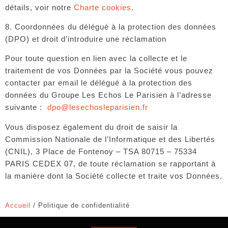
détails, voir notre
Charte cookies
.
8. Coordonnées du délégué à la protection des données
(DPO) et droit d’introduire une réclamation
Pour toute question en lien avec la collecte et le
traitement de vos Données par la Société vous pouvez
contacter par email le délégué à la protection des
données du Groupe Les Echos Le Parisien à l’adresse
suivante :
dpo@lesechosleparisien.fr
Vous disposez également du droit de saisir la
Commission Nationale de l’Informatique et des Libertés
(CNIL), 3 Place de Fontenoy – TSA 80715 – 75334
PARIS CEDEX 07, de toute réclamation se rapportant à
la manière dont la Société collecte et traite vos Données.
Accueil
/
Politique de confidentialité