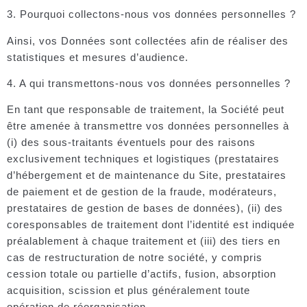
3. Pourquoi collectons-nous vos données personnelles ?
Ainsi, vos Données sont collectées afin de réaliser des
statistiques et mesures d’audience.
4. A qui transmettons-nous vos données personnelles ?
En tant que responsable de traitement, la Société peut
être amenée à transmettre vos données personnelles à
(i) des sous-traitants éventuels pour des raisons
exclusivement techniques et logistiques (prestataires
d’hébergement et de maintenance du Site, prestataires
de paiement et de gestion de la fraude, modérateurs,
prestataires de gestion de bases de données), (ii) des
coresponsables de traitement dont l’identité est indiquée
préalablement à chaque traitement et (iii) des tiers en
cas de restructuration de notre société, y compris
cession totale ou partielle d’actifs, fusion, absorption
acquisition, scission et plus généralement toute
opération de réorganisation.