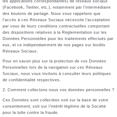
les applications correspondantes) de réseaux sociaux
(Facebook, Twitter, etc.), notamment par l’intermédiaire
des boutons de partage. Nous vous rappelons que
l’accès à ces Réseaux Sociaux nécessite l’acceptation
par vous de leurs conditions contractuelles comportant
des dispositions relatives à la Règlementation sur les
Données Personnelles pour les traitements effectués par
eux, et ce indépendamment de nos pages sur lesdits
Réseaux Sociaux.
Pour en savoir plus sur la protection de vos Données
Personnelles lors de la navigation sur ces Réseaux
Sociaux, nous vous invitons à consulter leurs politiques
de confidentialité respectives.
2. Comment collectons-nous vos données personnelles ?
Ces Données sont collectées soit sur la base de votre
consentement, soit sur l’intérêt légitime de la Société
pour la lutte contre la fraude.