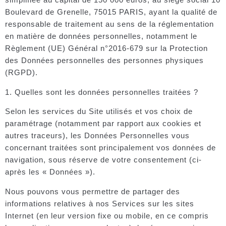
Boulevard de Grenelle, 75015 PARIS, ayant la qualité de
responsable de traitement au sens de la réglementation
en matière de données personnelles, notamment le
Règlement (UE) Général n°2016-679 sur la Protection
des Données personnelles des personnes physiques
(RGPD).
1. Quelles sont les données personnelles traitées ?
Selon les services du Site utilisés et vos choix de
paramétrage (notamment par rapport aux cookies et
autres traceurs), les Données Personnelles vous
concernant traitées sont principalement vos données de
navigation, sous réserve de votre consentement (ci-
après les « Données »).
Nous pouvons vous permettre de partager des
informations relatives à nos Services sur les sites
Internet (en leur version fixe ou mobile, en ce compris