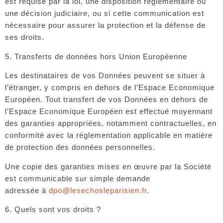
est requise par la loi, une disposition réglementaire ou
une décision judiciaire, ou si cette communication est
nécessaire pour assurer la protection et la défense de
ses droits.
5. Transferts de données hors Union Européenne
Les destinataires de vos Données peuvent se situer à
l’étranger, y compris en dehors de l’Espace Economique
Européen. Tout transfert de vos Données en dehors de
l’Espace Economique Européen est effectué moyennant
des garanties appropriées, notamment contractuelles, en
conformité avec la réglementation applicable en matière
de protection des données personnelles.
Une copie des garanties mises en œuvre par la Société
est communicable sur simple demande
adressée à
dpo@lesechosleparisien.fr
.
6. Quels sont vos droits ?