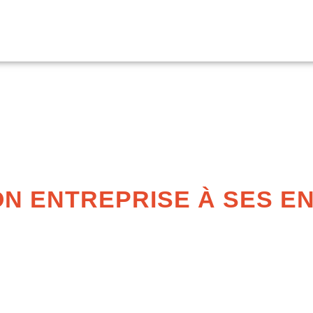
N ENTREPRISE À SES E