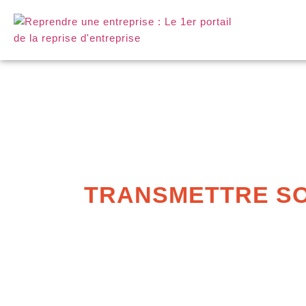
TRANSMETTRE SO