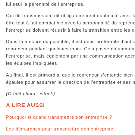
lui seul la pérennité de l’entreprise.
Qui dit transmission, dit obligatoirement continuité avec 
être tout à fait compatible avec la personnalité du reprene
l’entreprise doivent réussir à faire la transition entre les
Dans la mesure du possible, il est donc préférable d’antic
repreneur pendant quelques mois. Cela passe notamment
l’entreprise, mais également par une communication accru
les équipes impliquées.
Au final, il est primordial que le repreneur s’entende bien a
épaules pour assumer la direction de l’entreprise et ses 
(Crédit photo : istock)
A LIRE AUSSI
Pourquoi et quand transmettre son entreprise ?
Les démarches pour transmettre son entreprise