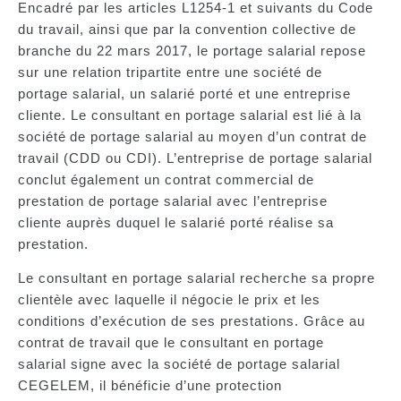
Encadré par les articles L1254-1 et suivants du Code
du travail, ainsi que par la convention collective de
branche du 22 mars 2017, le portage salarial repose
sur une
relation tripartite entre une société de
portage salarial, un salarié porté et une entreprise
cliente.
Le consultant en portage salarial est lié à la
société de portage salarial au moyen d’un contrat de
travail (CDD ou CDI). L’entreprise de portage salarial
conclut également un contrat commercial de
prestation de portage salarial avec l’entreprise
cliente auprès duquel le salarié porté réalise sa
prestation.
Le consultant en portage salarial recherche sa propre
clientèle avec laquelle il négocie le prix et les
conditions d’exécution de ses prestations. Grâce au
contrat de travail que le consultant en portage
salarial signe avec la société de portage salarial
CEGELEM, il bénéficie d’une protection