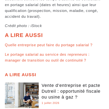
en portage salarial (dates et heures) ainsi que leur
qualification (prospection, mission, maladie, congé,
accident du travail).
Crédit photo : iStock
A LIRE AUSSI
Quelle entreprise peut faire du portage salarial ?
Le portage salarial au service des repreneurs :
manager de transition ou outil de continuité ?
A LIRE AUSSI
Vente d’entreprise et pacte
Dutreil : opportunité fiscale
ou usine à gaz ?
1 juillet 2026