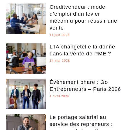
Créditvendeur : mode
d’emploi d’un levier
méconnu pour réussir une
vente
11 juin 2026
L’IA changetelle la donne
dans la vente de PME ?
14 mai 2026
Événement phare : Go
Entrepreneurs – Paris 2026
1 avril 2026
Le portage salarial au
service des repreneurs :