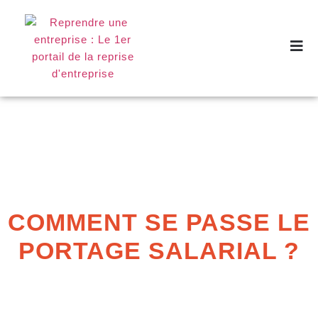
COMMENT SE PASSE LE
PORTAGE SALARIAL ?