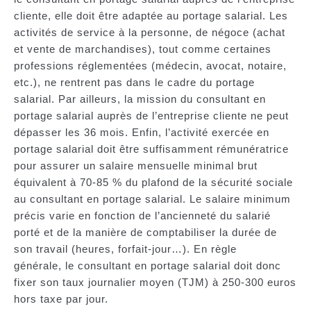
cliente, elle doit être adaptée au portage salarial. Les
activités de service à la personne, de négoce (achat
et vente de marchandises), tout comme certaines
professions réglementées (médecin, avocat, notaire,
etc.), ne rentrent pas dans le cadre du portage
salarial. Par ailleurs, la mission du consultant en
portage salarial auprès de l’entreprise cliente ne peut
dépasser les 36 mois. Enfin, l’activité exercée en
portage salarial doit être suffisamment rémunératrice
pour assurer un salaire mensuelle minimal brut
équivalent à 70-85 % du plafond de la sécurité sociale
au consultant en portage salarial. Le salaire minimum
précis varie en fonction de l’ancienneté du salarié
porté et de la manière de comptabiliser la durée de
son travail (heures, forfait-jour…). En règle
générale, le consultant en portage salarial doit donc
fixer son taux journalier moyen (TJM) à 250-300 euros
hors taxe par jour.