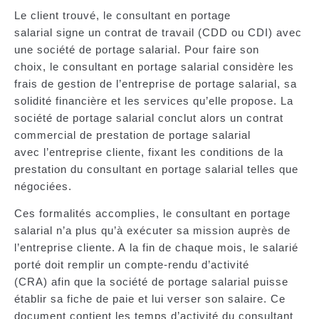
Le client trouvé, le consultant en portage
salarial
signe un contrat de travail
(CDD ou CDI) avec
une société de portage salarial. Pour faire son
choix, le consultant en portage salarial considère les
frais de gestion de l’entreprise de portage salarial, sa
solidité financière et les services qu’elle propose. La
société de portage salarial conclut alors un
contrat
commercial de prestation de portage salarial
avec l’entreprise cliente
, fixant les conditions de la
prestation du consultant en portage salarial telles que
négociées.
Ces formalités accomplies, le consultant en portage
salarial n’a plus qu’à exécuter sa mission auprès de
l’entreprise cliente. A la fin de chaque mois, le salarié
porté doit remplir un compte-rendu d’activité
(CRA) afin que la société de portage salarial puisse
établir sa fiche de paie et lui verser son salaire. Ce
document contient les temps d’activité du consultant