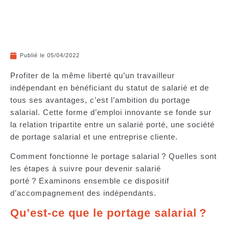
Publié le
05/04/2022
Profiter de la même liberté qu’un travailleur
indépendant en bénéficiant du statut de salarié et de
tous ses avantages, c’est l’ambition du portage
salarial. Cette forme d’emploi innovante se fonde sur
la relation tripartite entre un salarié porté, une société
de portage salarial et une entreprise cliente.
Comment fonctionne le portage salarial ? Quelles sont
les étapes à suivre pour devenir salarié
porté ? Examinons ensemble ce dispositif
d’accompagnement des indépendants.
Qu’est-ce que le portage salarial ?