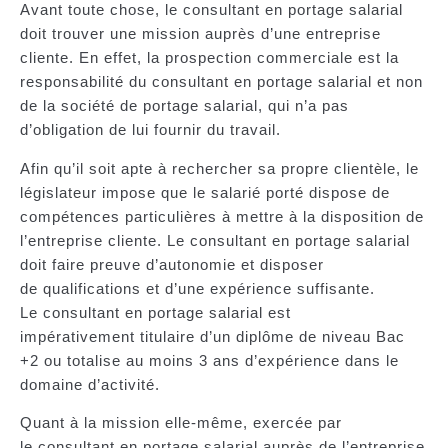
Avant toute chose, le consultant en portage salarial
doit
trouver une mission auprès d’une entreprise
cliente
. En effet, la prospection commerciale est la
responsabilité du consultant en portage salarial et non
de la société de portage salarial, qui n’a pas
d’obligation de lui fournir du travail.
Afin qu’il soit apte à rechercher sa propre clientèle, le
législateur impose que le salarié porté dispose de
compétences particulières à mettre à la disposition de
l’entreprise cliente. Le consultant en portage salarial
doit faire preuve d’autonomie et disposer
de qualifications et d’une expérience suffisante.
Le consultant en portage salarial est
impérativement titulaire d’un diplôme de niveau Bac
+2 ou totalise au moins 3 ans d’expérience dans le
domaine d’activité.
Quant à la mission elle-même, exercée par
le consultant en portage salarial auprès de l’entreprise