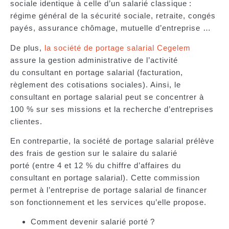
sociale identique à celle d’un salarié classique :
régime général de la sécurité sociale, retraite, congés
payés, assurance chômage, mutuelle d’entreprise …
De plus,
la société de portage salarial Cegelem
assure la gestion administrative de l’activité
du consultant en portage salarial (facturation,
règlement des cotisations sociales). Ainsi, le
consultant en portage salarial peut se concentrer à
100 % sur ses missions et la recherche d’entreprises
clientes.
En contrepartie, la société de portage salarial prélève
des frais de gestion sur le salaire du salarié
porté (entre 4 et 12 % du chiffre d’affaires du
consultant en portage salarial). Cette commission
permet à l’entreprise de portage salarial de financer
son fonctionnement et les services qu’elle propose.
Comment devenir salarié porté ?