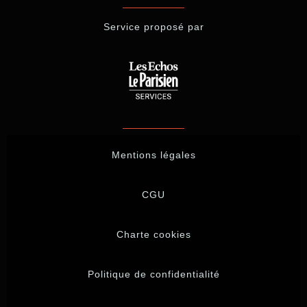
Service proposé par
Mentions légales
CGU
Charte cookies
Politique de confidentialité