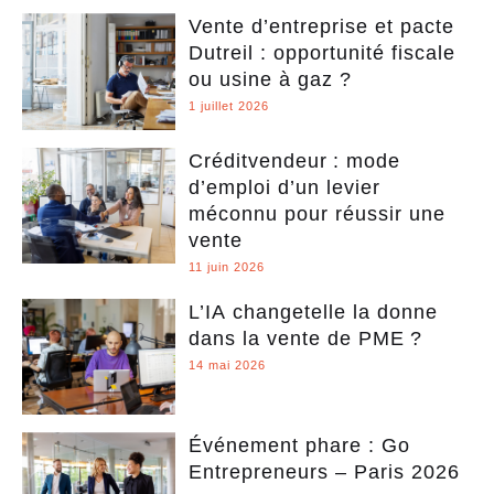
Vente d’entreprise et pacte
Dutreil : opportunité fiscale
ou usine à gaz ?
1 juillet 2026
Créditvendeur : mode
d’emploi d’un levier
méconnu pour réussir une
vente
11 juin 2026
L’IA changetelle la donne
dans la vente de PME ?
14 mai 2026
Événement phare : Go
Entrepreneurs – Paris 2026