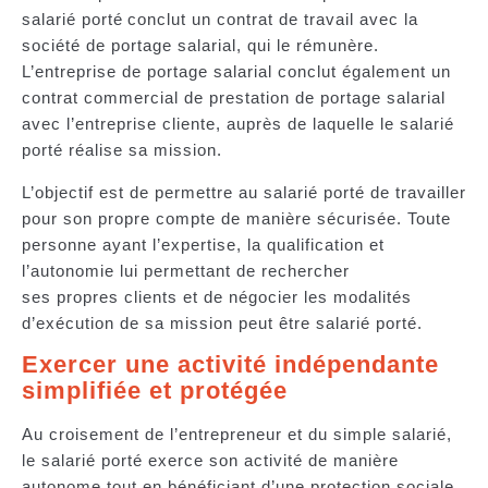
salarié porté conclut un contrat de travail avec la
société de portage salarial, qui le rémunère.
L’entreprise de portage salarial conclut également un
contrat commercial de prestation de portage salarial
avec l’entreprise cliente, auprès de laquelle le salarié
porté réalise sa mission.
L’objectif est de permettre au salarié porté de
travailler
pour son propre compte de manière sécurisée
. Toute
personne ayant l’expertise, la qualification et
l’autonomie lui permettant de rechercher
ses propres clients et de négocier les modalités
d’exécution de sa mission peut être salarié porté.
Exercer une activité indépendante
simplifiée et protégée
Au croisement de l’entrepreneur et du simple salarié,
le salarié porté exerce son activité de manière
autonome tout en bénéficiant d’une protection sociale