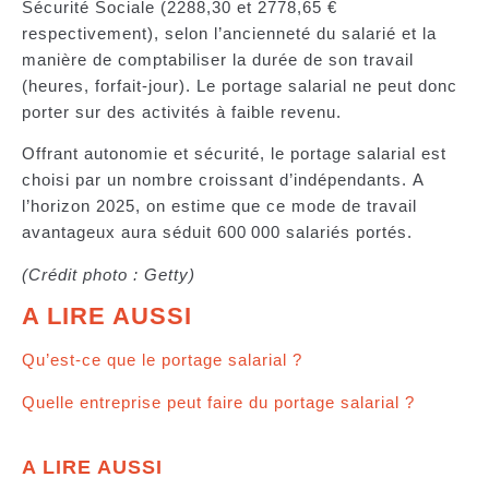
Sécurité Sociale (2288,30 et 2778,65 €
respectivement), selon l’ancienneté du salarié et la
manière de comptabiliser la durée de son travail
(heures, forfait-jour). Le portage salarial ne peut donc
porter sur des activités à faible revenu.
Offrant autonomie et sécurité, le portage salarial est
choisi par un nombre croissant d’indépendants. A
l’horizon 2025, on estime que ce mode de travail
avantageux aura séduit 600 000 salariés portés.
(Crédit photo : Getty)
A LIRE AUSSI
Qu’est-ce que le portage salarial ?
Quelle entreprise peut faire du portage salarial ?
A LIRE AUSSI