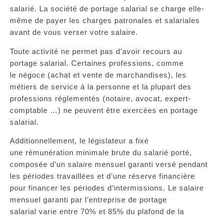
salarié. La société de portage salarial se charge elle-
même de payer les charges patronales et salariales
avant de vous verser votre salaire.
Toute activité ne permet pas d’avoir recours au
portage salarial.
Certaines professions, comme
le négoce (achat et vente de marchandises), les
métiers de service à la personne et la plupart des
professions réglementés (notaire, avocat, expert-
comptable …) ne peuvent être exercées en portage
salarial.
Additionnellement, le législateur a fixé
une
rémunération minimale brute
du salarié porté,
composée d’un salaire mensuel garanti versé pendant
les périodes travaillées et d’une réserve financière
pour financer les périodes d’intermissions. Le salaire
mensuel garanti par l’entreprise de portage
salarial varie entre 70% et 85% du plafond de la