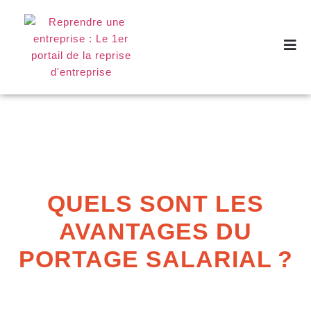
QUELS SONT LES
AVANTAGES DU
PORTAGE SALARIAL ?