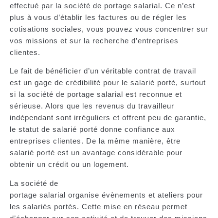
effectué par la société de portage salarial. Ce n’est
plus à vous d’établir les factures ou de régler les
cotisations sociales, vous pouvez vous concentrer sur
vos missions et sur la recherche d’entreprises
clientes.
Le fait de bénéficier d’un véritable contrat de travail
est un
gage de crédibilité
pour le salarié porté, surtout
si la société de portage salarial est reconnue et
sérieuse. Alors que les revenus du travailleur
indépendant sont irréguliers et offrent peu de garantie,
le statut de salarié porté donne confiance aux
entreprises clientes. De la même manière, être
salarié porté est un avantage considérable pour
obtenir un crédit ou un logement.
La société de
portage salarial organise évènements et ateliers pour
les salariés portés. Cette
mise en réseau
permet