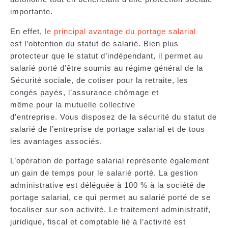
importante.
En effet,
le principal avantage du portage salarial
est
l’obtention du
statut de salarié
. Bien plus
protecteur que le statut d’indépendant, il permet au
salarié porté d’être soumis au régime général de la
Sécurité sociale, de cotiser pour la retraite, les
congés payés, l’assurance chômage et
même pour la mutuelle collective
d’entreprise. Vous disposez de la sécurité du statut de
salarié de l’entreprise de portage salarial et de tous
les avantages associés.
L’opération de portage salarial représente également
un gain de temps pour le salarié porté. La
gestion
administrative est déléguée
à 100 % à la société de
portage salarial, ce qui permet au salarié porté de se
focaliser sur son activité. Le traitement administratif,
juridique, fiscal et comptable lié à l’activité est