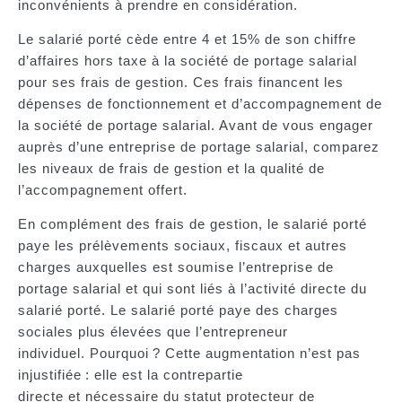
inconvénients à prendre en considération.
Le salarié porté cède
entre 4 et 15% de son chiffre
d’affaires
hors taxe à la société de portage salarial
pour ses
frais de gestion
. Ces frais financent les
dépenses de fonctionnement et d’accompagnement de
la société de portage salarial. Avant de vous engager
auprès d’une entreprise de portage salarial, comparez
les niveaux de frais de gestion et la qualité de
l’accompagnement offert.
En complément des frais de gestion, le salarié porté
paye les prélèvements sociaux, fiscaux et autres
charges auxquelles est soumise l’entreprise de
portage salarial et qui sont liés à l’activité directe du
salarié porté. Le salarié porté paye des
charges
sociales plus élevées
que l’entrepreneur
individuel. Pourquoi ? Cette augmentation n’est pas
injustifiée : elle est la contrepartie
directe et nécessaire du statut protecteur de