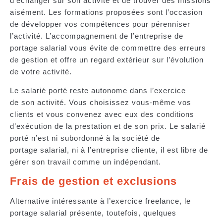
d’échanger sur son activité et de trouver des missions
aisément. Les
formations
proposées sont l’occasion
de développer vos compétences pour pérenniser
l’activité. L’accompagnement de l’entreprise de
portage salarial vous évite de commettre des erreurs
de gestion et offre un regard extérieur sur l’évolution
de votre activité.
Le salarié porté reste
autonome dans l’exercice
de son activité
. Vous choisissez vous-même vos
clients et vous convenez avec eux des conditions
d’exécution de la prestation et de son prix. Le salarié
porté n’est ni subordonné à la société de
portage salarial, ni à l’entreprise cliente, il est libre de
gérer son travail comme un indépendant.
Frais de gestion et exclusions
Alternative intéressante à l’exercice freelance, le
portage salarial présente, toutefois, quelques