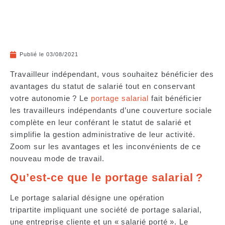
Publié le
03/08/2021
Travailleur indépendant, vous souhaitez bénéficier des
avantages du statut de salarié tout en conservant
votre autonomie ? Le
portage salarial
fait bénéficier
les travailleurs indépendants d’une couverture sociale
complète en leur conférant le statut de salarié et
simplifie la gestion administrative de leur activité.
Zoom sur les avantages et les inconvénients de ce
nouveau mode de travail.
Qu’est-ce que le portage salarial ?
Le portage salarial désigne une
opération
tripartite
impliquant une société de portage salarial,
une entreprise cliente et un « salarié porté ». Le