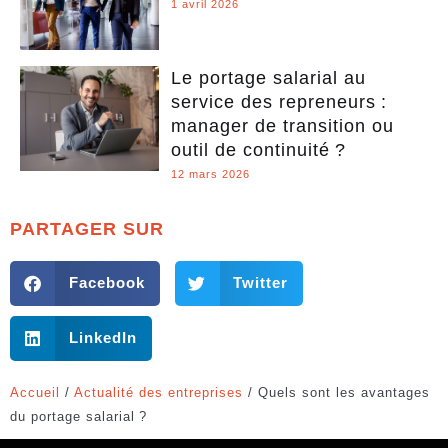
1 avril 2026
Le portage salarial au
service des repreneurs :
manager de transition ou
outil de continuité ?
12 mars 2026
PARTAGER SUR
Facebook
Twitter
LinkedIn
Accueil
/
Actualité des entreprises
/
Quels sont les avantages
du portage salarial ?