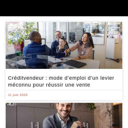
Créditvendeur : mode d’emploi d’un levier
méconnu pour réussir une vente
11 juin 2026