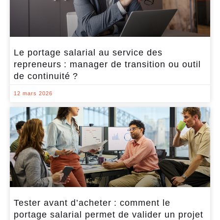
Le portage salarial au service des
repreneurs : manager de transition ou outil
de continuité ?
12 mars 2026
Tester avant d’acheter : comment le
portage salarial permet de valider un projet