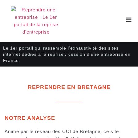
Le 1er portail qui rassemble l'exhaustivité des sites
internet dédiés à la reprise / cession d'une entreprise en
France.
REPRENDRE EN BRETAGNE
NOTRE ANALYSE
Animé par le réseau des CCI de Bretagne, ce site