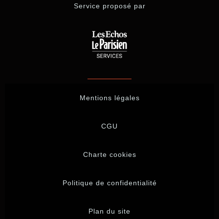
Service proposé par
Mentions légales
CGU
Charte cookies
Politique de confidentialité
Plan du site