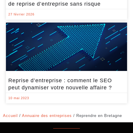
de reprise d’entreprise sans risque
27 février 2026
Reprise d’entreprise : comment le SEO
peut dynamiser votre nouvelle affaire ?
10 mai 2023
Accueil
/
Annuaire des entreprises
/
Reprendre en Bretagne