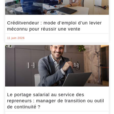
Créditvendeur : mode d’emploi d’un levier
méconnu pour réussir une vente
11 juin 2026
Le portage salarial au service des
repreneurs : manager de transition ou outil
de continuité ?