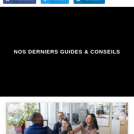
NOS DERNIERS GUIDES & CONSEILS