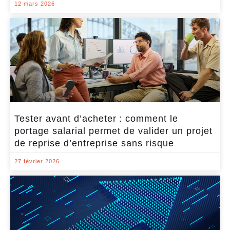
12 mars 2026
Tester avant d’acheter : comment le
portage salarial permet de valider un projet
de reprise d’entreprise sans risque
27 février 2026