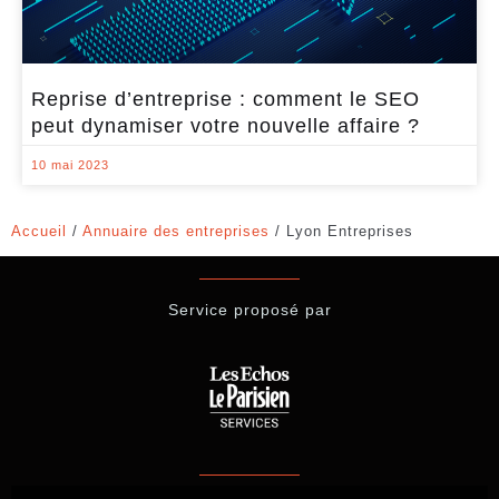
Reprise d’entreprise : comment le SEO
peut dynamiser votre nouvelle affaire ?
10 mai 2023
Accueil
/
Annuaire des entreprises
/
Lyon Entreprises
Service proposé par