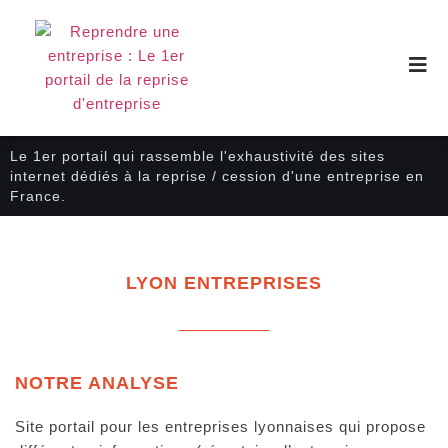
Le 1er portail qui rassemble l'exhaustivité des sites
internet dédiés à la reprise / cession d'une entreprise en
France.
LYON ENTREPRISES
NOTRE ANALYSE
Site portail pour les entreprises lyonnaises qui propose