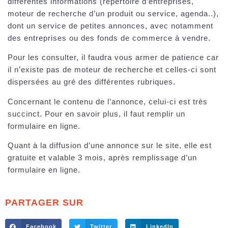
différentes informations (répertoire d’entreprises,
moteur de recherche d’un produit ou service, agenda..),
dont un service de petites annonces, avec notamment
des entreprises ou des fonds de commerce à vendre.
Pour les consulter, il faudra vous armer de patience car
il n’existe pas de moteur de recherche et celles-ci sont
dispersées au gré des différentes rubriques.
Concernant le contenu de l’annonce, celui-ci est très
succinct. Pour en savoir plus, il faut remplir un
formulaire en ligne.
Quant à la diffusion d’une annonce sur le site, elle est
gratuite et valable 3 mois, après remplissage d’un
formulaire en ligne.
PARTAGER SUR
Facebook
Twitter
LinkedIn