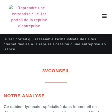
Le 1er portail qui rassemble l'exhaustivité des sites
internet dédiés à la reprise / cession d'une entreprise en
France.
3VCONSEIL
NOTRE ANALYSE
Ce cabinet lyonnais, spécialisé dans le conseil en