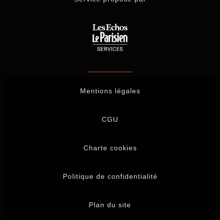
Mentions légales
CGU
Charte cookies
Politique de confidentialité
Plan du site