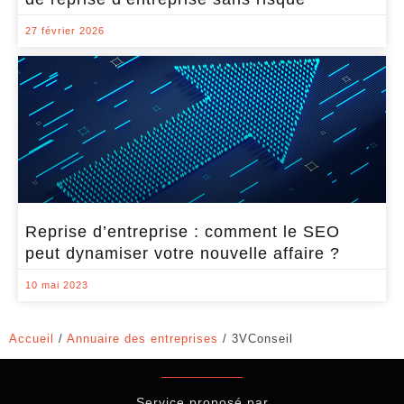
27 février 2026
Reprise d’entreprise : comment le SEO
peut dynamiser votre nouvelle affaire ?
10 mai 2023
Accueil
/
Annuaire des entreprises
/
3VConseil
Service proposé par