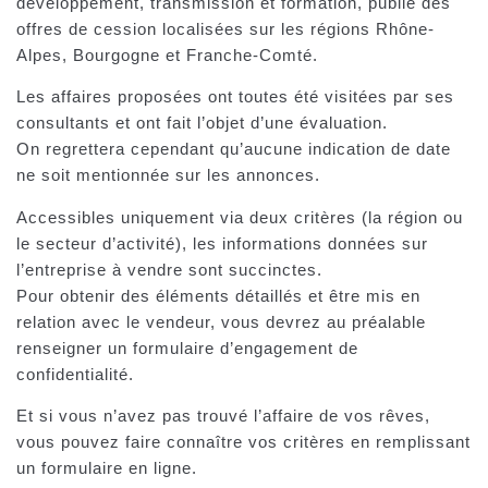
développement, transmission et formation, publie des
offres de cession localisées sur les régions Rhône-
Alpes, Bourgogne et Franche-Comté.
Les affaires proposées ont toutes été visitées par ses
consultants et ont fait l’objet d’une évaluation.
On regrettera cependant qu’aucune indication de date
ne soit mentionnée sur les annonces.
Accessibles uniquement via deux critères (la région ou
le secteur d’activité), les informations données sur
l’entreprise à vendre sont succinctes.
Pour obtenir des éléments détaillés et être mis en
relation avec le vendeur, vous devrez au préalable
renseigner un formulaire d’engagement de
confidentialité.
Et si vous n’avez pas trouvé l’affaire de vos rêves,
vous pouvez faire connaître vos critères en remplissant
un formulaire en ligne.