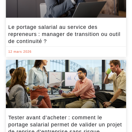
Le portage salarial au service des
repreneurs : manager de transition ou outil
de continuité ?
12 mars 2026
Tester avant d’acheter : comment le
portage salarial permet de valider un projet
de reprise d’entreprise sans risque